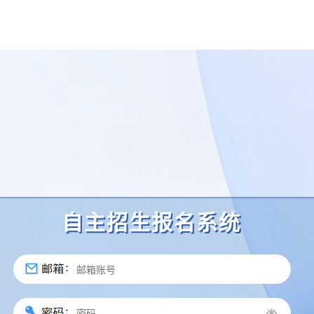
自主招生报名系统