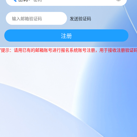
发送验证码
注册
*提示：请用已有的邮箱账号进行报名系统账号注册，用于接收注册验证