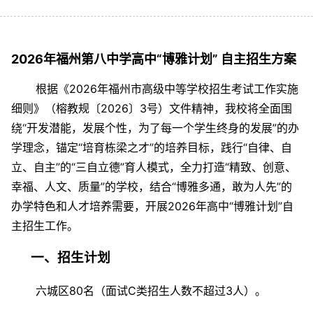
2026年福州第八中学高中“博雅计划” 自主招生方案
根据《2026年福州市高级中等学校招生考试工作实施
细则》（榕教规〔2026〕3号）文件精神，我校将全面围
绕“开发潜能，发展个性，为了每一个学生终身的发展”的办
学理念，锚定“培育栋梁之才”的培养目标，践行“自律、自
立、自主”的“三自立德”育人模式，全力打造“精致、创意、
幸福、人文、质量”的学校，结合“博雅多通，敢为人先”的
办学特色和人才培养需要，开展2026年高中“博雅计划”自
主招生工作。
一、招生计划
六城区80名（面试C类招生人数不超过3人）。