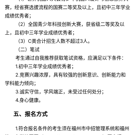
赛，经省赛选拔流程的国赛二等奖及以上，且初中三年学业
成绩优秀者；
（2）全国青少年科技创新大赛，获省级二等奖及以
上，且初中三年学业成绩优秀者；
（3）C类合计招生人数不超过3人。
（二）笔试
考生通过自我推荐获取笔试资格，应满足以下条件：
1.初中三年学业成绩优秀者；
2.竞赛兴趣浓厚，具有较强的创新意识、创新能力和
学科能力倾向；
3.诚实守信，学风端正，未受过任何处分；
4.身心健康。
五、报名方式
1.符合报名条件的考生须在福州市中招管理系统和福州