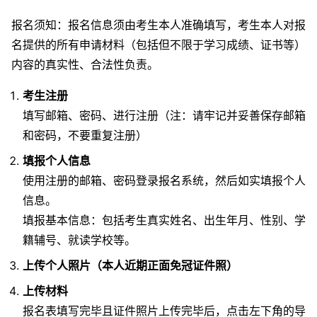
报名须知：报名信息须由考生本人准确填写，考生本人对报
名提供的所有申请材料（包括但不限于学习成绩、证书等）
内容的真实性、合法性负责。
考生注册
填写邮箱、密码、进行注册（注：请牢记并妥善保存邮箱
和密码，不要重复注册）
填报个人信息
使用注册的邮箱、密码登录报名系统，然后如实填报个人
信息。
填报基本信息：包括考生真实姓名、出生年月、性别、学
籍辅号、就读学校等。
上传个人照片（本人近期正面免冠证件照）
上传材料
报名表填写完毕且证件照片上传完毕后，点击左下角的导