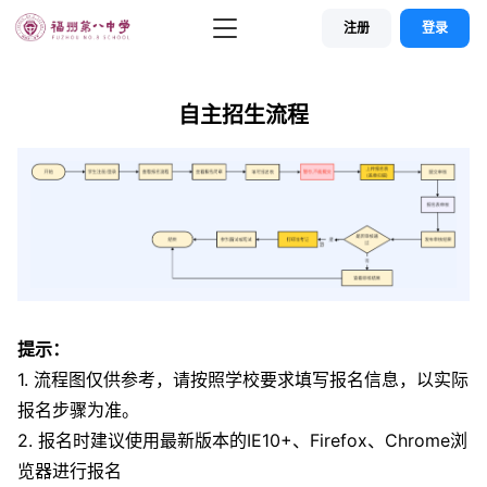
注册
登录
首页
自主招生流程
招生流程
招生方案
使用说明
提示：
1. 流程图仅供参考，请按照学校要求填写报名信息，以实际
报名步骤为准。
2. 报名时建议使用最新版本的IE10+、Firefox、Chrome浏
览器进行报名