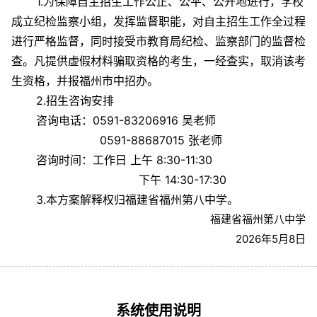
1.为保障自主招生工作公正、公平、公开地进行，学校
成立纪检监察小组，发挥监督职能，对自主招生工作全过程
进行严格监督，同时接受市教育局纪检、监察部门的监督检
查。凡提供虚假材料骗取资格的考生，一经查实，取消该考
生资格，并报福州市中招办。
2.招生咨询安排
咨询电话：0591-83206916 吴老师
0591-88687015 张老师
咨询时间：工作日 上午 8:30-11:30
下午 14:30-17:30
3.本方案解释权归福建省福州第八中学。
福建省福州第八中学
2026年5月8日
系统使用说明