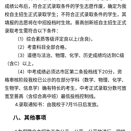
成绩公布后，符合正式录取条件的学生志愿作废，确定为我
校自主招生正式录取学生；不符合正式录取条件的学生，其
填报的志愿将在中招投档时生效。普高创新班自主招生正式
录取考生需符合以下条件：
（1）综合素质等级评定良以上(含良)，
（2）考查科目全部合格，
（3）道德与法治、物理、化学、历史成绩均达到C级
（含C）以上，
（4）中考成绩必须达市区第二条投档线下20分，资
格审核阶段我校已公示的在部分学科（数学、物理、化学、
生物学、信息学）确有特长的考生，中考正式录取分数可放
宽至普高（含综合高中班）最低投档控制线。
4.录取通知书：由我校于7月15日后发放。
八、其他事项