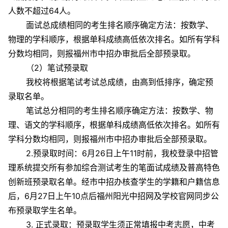
人数不超过64人。
面试总成绩相同的考生排名顺序确定方法：按数学、
物理的学科顺序，根据单科成绩高低依次排名。如所有学科
分数均相同，则报福州市中招办审批后全部预录取。
（2）笔试预录取
我校将根据笔试考试总成绩，由高到低排序，确定预
录取名单。
笔试总分相同的考生排名顺序确定方法：按数学、物
理、语文的学科顺序，根据单科成绩高低依次排名。如所有
学科分数均相同，则报福州市中招办审批后全部预录取。
2.预录取时间：6月26日上午11时前，我校登录中招管
理系统提交所有参加综合测试考生的笔面试成绩及普高特色
创新班预录取名单。经市中招办核查学生的学籍和户籍信息
后，6月27日上午10点后福州阳光中招网及学校官网同步公
布预录取学生名单。
3. 正式录取：预录取学生须正常填报中考志愿，中考